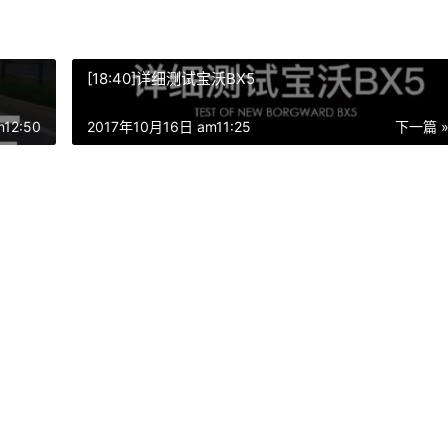
[18:40]详细测试宝沃BX5
12:50
2017年10月16日 am11:25
下一篇 