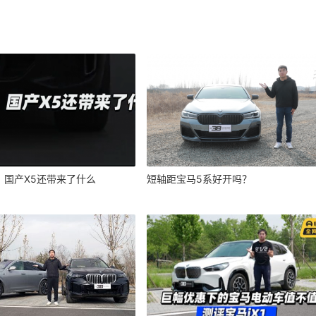
，国产X5还带来了什么
短轴距宝马5系好开吗？