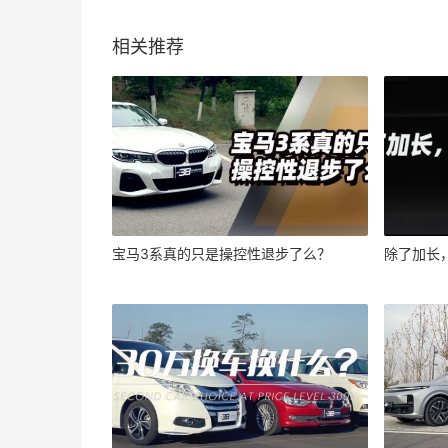
相关推荐
宝马3系真的只是操控性退步了么？
除了加长