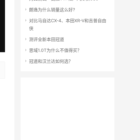
朗逸为什么销量这么好?
对比马自达CX-4、本田XR-V和吉普自由
侠
测评全新本田冠道
思域1.0T为什么不值得买？
冠道和汉兰达如何选？