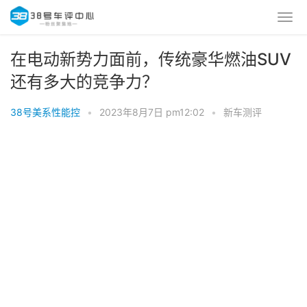
在电动新势力面前，传统豪华燃油SUV
还有多大的竞争力？
38号美系性能控
•
2023年8月7日 pm12:02
•
新车测评