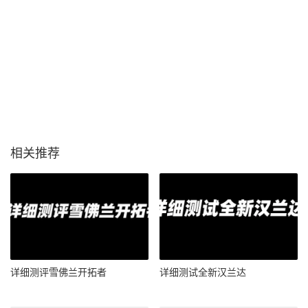
相关推荐
详细测评雪佛兰开拓者
详细测试全新汉兰达