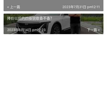
« 上一篇
2023年7月31日 pm12:11
降价以后的四驱锐歌香不香？
2023年8月14日 pm12:23
下一篇 »