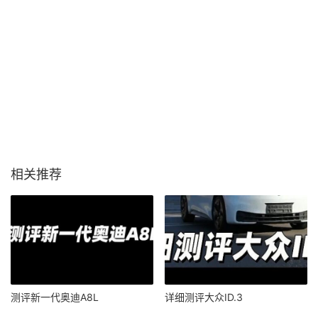
相关推荐
测评新一代奥迪A8L
详细测评大众ID.3