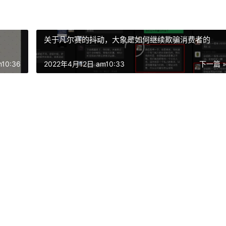
关于凡尔赛的抖动，大象是如何继续欺骗消费者的
10:36
2022年4月12日 am10:33
下一篇 