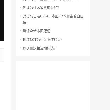
朗逸为什么销量这么好?
对比马自达CX-4、本田XR-V和吉普自由
侠
测评全新本田冠道
思域1.0T为什么不值得买？
冠道和汉兰达如何选？