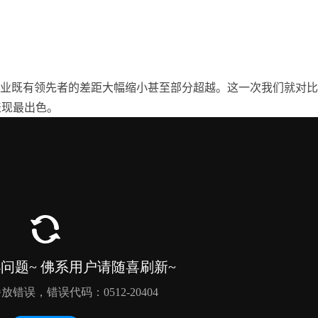
业既有领先者的差距大幅缩小甚至部分超越。这一次我们就对比
表现最出色。