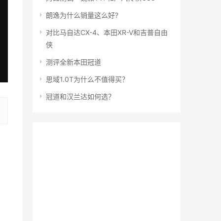
朗逸为什么销量这么好?
对比马自达CX-4、本田XR-V和吉普自由
侠
测评全新本田冠道
思域1.0T为什么不值得买？
冠道和汉兰达如何选？