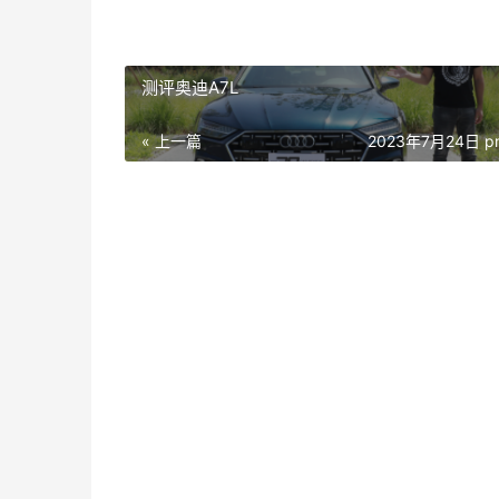
测评奥迪A7L
« 上一篇
2023年7月24日 pm