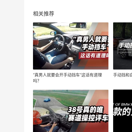
相关推荐
“真男人就要会开手动挡车”这话有道理
手动挡和
吗？