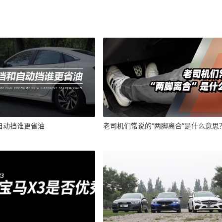
自动挡谁更省油
老司机们常说的“两脚离合”是什么意思