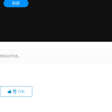
请联系原作者。
赞
(13)