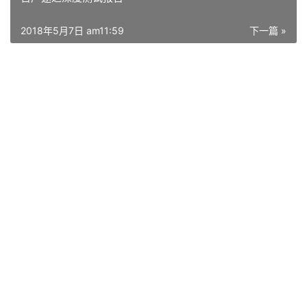
2018年5月7日 am11:59
下一篇 »