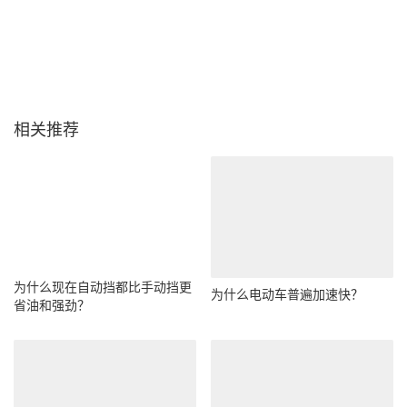
相关推荐
为什么现在自动挡都比手动挡更
为什么电动车普遍加速快？
省油和强劲？