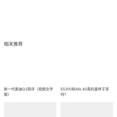
相关推荐
新一代奥迪Q3简评（视频文字
ES200和A6L40真的是样子货
版）
吗？