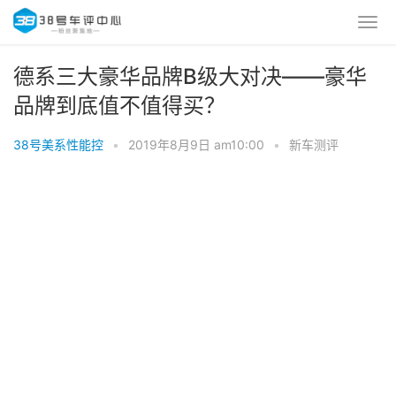
德系三大豪华品牌B级大对决——豪华
品牌到底值不值得买？
38号美系性能控
•
2019年8月9日 am10:00
•
新车测评