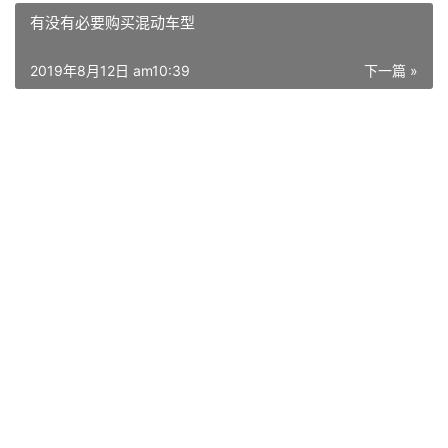
有没有必要购买混动车型
2019年8月12日 am10:39
下一篇 »