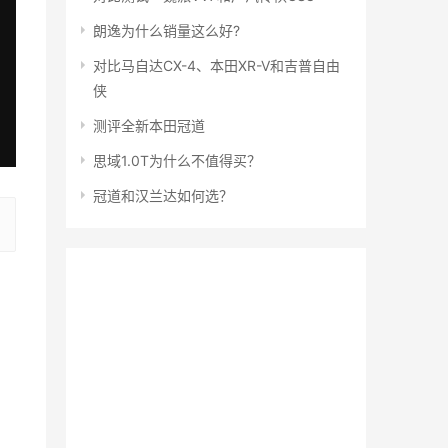
朗逸为什么销量这么好?
对比马自达CX-4、本田XR-V和吉普自由
侠
测评全新本田冠道
思域1.0T为什么不值得买？
冠道和汉兰达如何选？