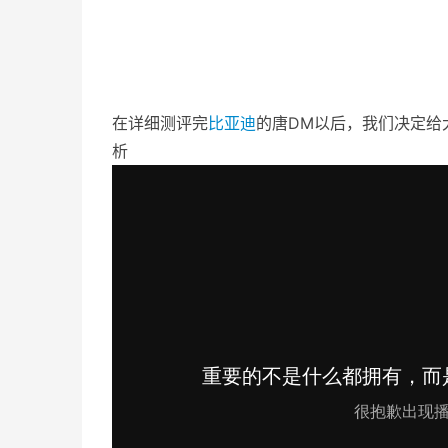
在详细测评完
比亚迪
的唐DM以后，我们决定给
析