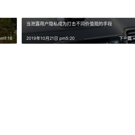
当泄露用户隐私成为打击不同价值观的手段
m1:16
2019年10月21日 pm5:20
下一篇 