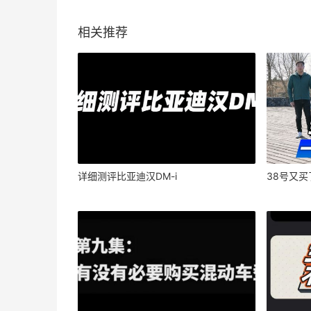
相关推荐
详细测评比亚迪汉DM-i
38号又