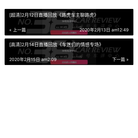
[超清]2月12日直播回放《路虎车主聊路虎》
« 上一篇
2020年2月13日 am12:49
[高清]2月14日直播回放《车迷们的情感专场》
2020年2月15日 am2:09
下一篇 »