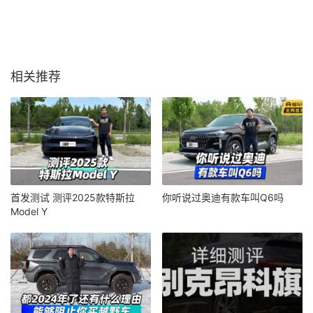
相关推荐
首发测试 测评2025款特斯拉
你听说过奥迪有款车叫Q6吗
Model Y