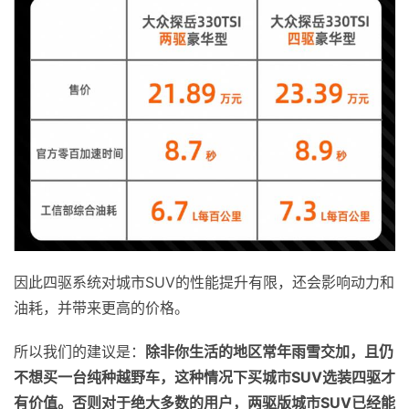
因此四驱系统对城市SUV的性能提升有限，还会影响动力和
油耗，并带来更高的价格。
所以我们的建议是：
除非你生活的地区常年雨雪交加，且仍
不想买一台纯种越野车，这种情况下买城市SUV选装四驱才
有价值。否则对于绝大多数的用户，两驱版城市SUV已经能