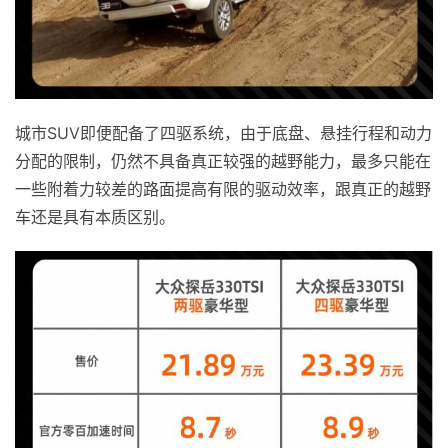
城市SUV即便配备了四驱系统，由于底盘、悬挂行程和动力
分配的限制，仍然不具备真正较强的越野能力，最多只能在
一些附着力较差的路面提高有限的驱动效率，跟真正的越野
车还是具有本质区别。