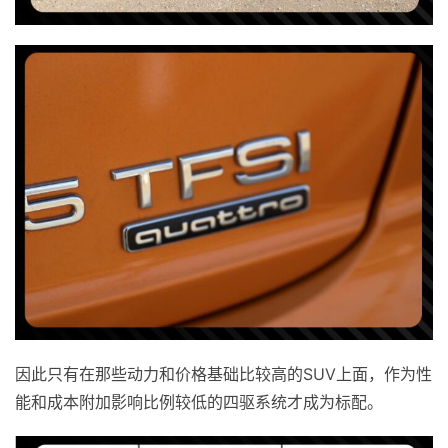
因此只有在那些动力和价格基础比较高的SUV上面，作为性
能和成本附加影响比例较低的四驱系统才成为标配。