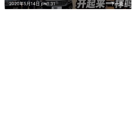
2020年5月14日 pm1:31
下一篇 »