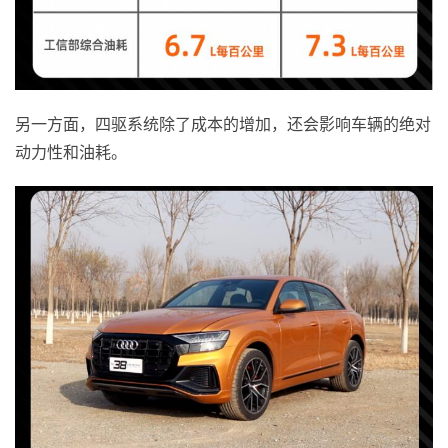
另一方面，四驱系统除了成本的增加，还会影响车辆的绝对
动力性和油耗。