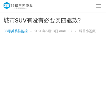
城市SUV有没有必要买四驱款？
38号美系性能控
•
2020年5月13日 am10:07
•
科普小视频