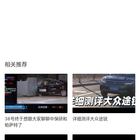
相关推荐
38号终于想跟大家聊聊中保研和
详细测评大众途锐
帕萨特了