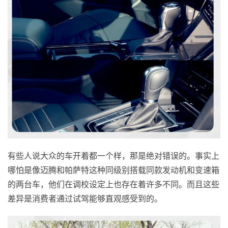
有些人说大众的车开着都一个样，那是绝对错误的。事实上
哪怕是像迈腾和帕萨特这种同级别搭载同款发动机和变速箱
的两台车，他们在调校设定上也存在着许多不同。而且这些
差异是消费者通过试驾能够直观感受到的。