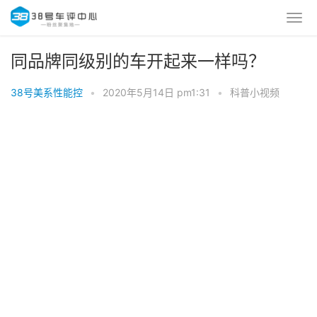
同品牌同级别的车开起来一样吗？
38号美系性能控
•
2020年5月14日 pm1:31
•
科普小视频