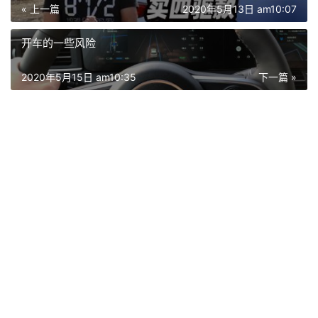
« 上一篇
2020年5月13日 am10:07
开车的一些风险
2020年5月15日 am10:35
下一篇 »