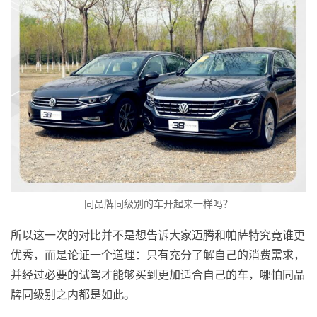
同品牌同级别的车开起来一样吗？
所以这一次的对比并不是想告诉大家迈腾和帕萨特究竟谁更
优秀，而是论证一个道理：只有充分了解自己的消费需求，
并经过必要的试驾才能够买到更加适合自己的车，哪怕同品
牌同级别之内都是如此。