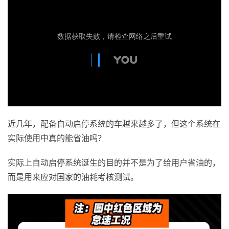
近几年，配备自动启停系统的车越来越多了，但这个系统在
实际使用中真的能省油吗？
实际上自动启停系统诞生的目的并不是为了给用户省油的，
而是用来应对国家的油耗考核测试。