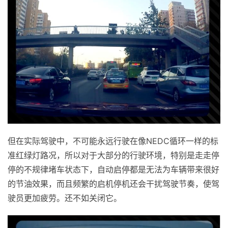
但在实际驾驶中，不可能永远行驶在像NEDC循环一样的标
准红绿灯路况，所以对于大部分的行驶环境，特别是走走停
停的不规律堵车状态下，自动启停都是无法为车辆带来很好
的节油效果，而且频繁的启机停机还会干扰驾驶节奏，使驾
驶员更加疲劳。还不如关闭它。