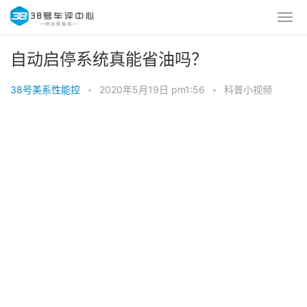
自动启停系统真能省油吗？
38号美系性能控
•
2020年5月19日 pm1:56
•
科普小视频