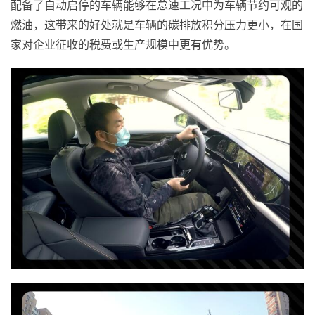
配备了自动启停的车辆能够在怠速工况中为车辆节约可观的
燃油，这带来的好处就是车辆的碳排放积分压力更小，在国
家对企业征收的税费或生产规模中更有优势。