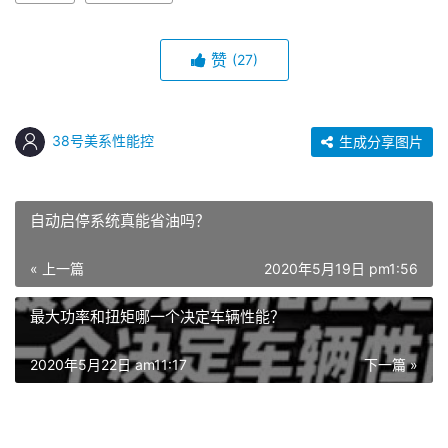
赞
(27)
38号美系性能控
生成分享图片
自动启停系统真能省油吗？
« 上一篇
2020年5月19日 pm1:56
最大功率和扭矩哪一个决定车辆性能？
2020年5月22日 am11:17
下一篇 »