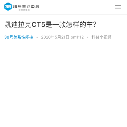
凯迪拉克CT5是一款怎样的车？
38号美系性能控
•
2020年5月21日 pm1:12
•
科普小视频