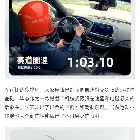
在前期的传播中，大家应该已经认同凯迪拉克CT5的运动性
基础，毕竟作为一款搭载了机械式限滑差速器和电磁悬架的
后驱车，它表现出了出色的平衡性和驾驶乐趣，当然运动型
轮胎也为全面的性能做出了不可磨灭的贡献。