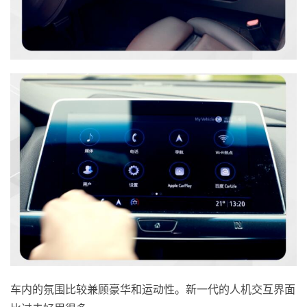
车内的氛围比较兼顾豪华和运动性。新一代的人机交互界面