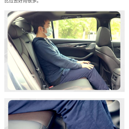
比过去好用很多。