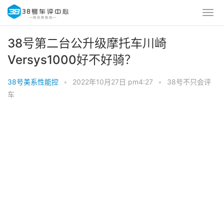
38号第二台公升级摩托车川崎
Versys1000好不好骑？
38号美系性能控
•
2022年10月27日 pm4:27
•
38号不只会评
车