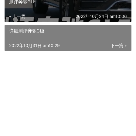
测评奔驰GLE
« 上一篇
2022年10月24日 am10:06
详细测评奔驰C级
2022年10月31日 am10:29
下一篇 »