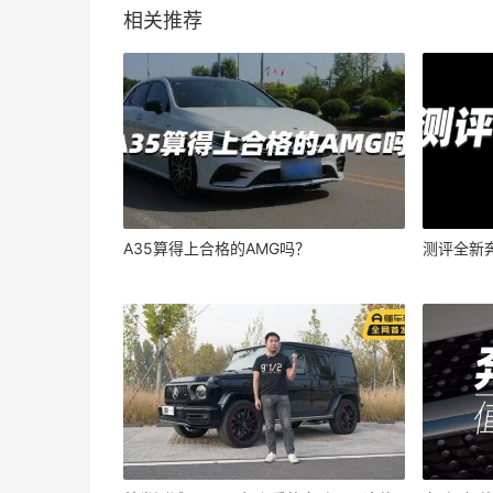
相关推荐
A35算得上合格的AMG吗？
测评全新