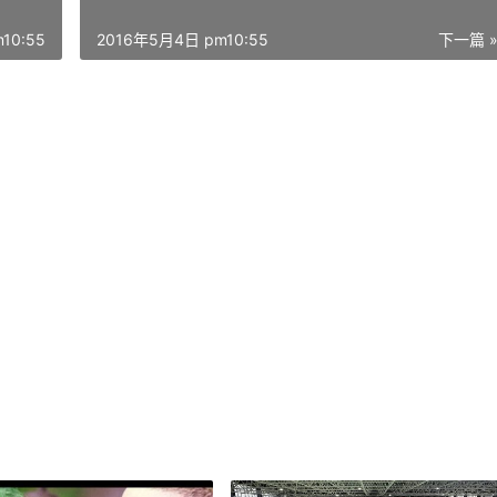
10:55
2016年5月4日 pm10:55
下一篇 