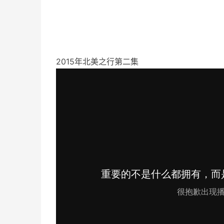
2015年北美之行第二集