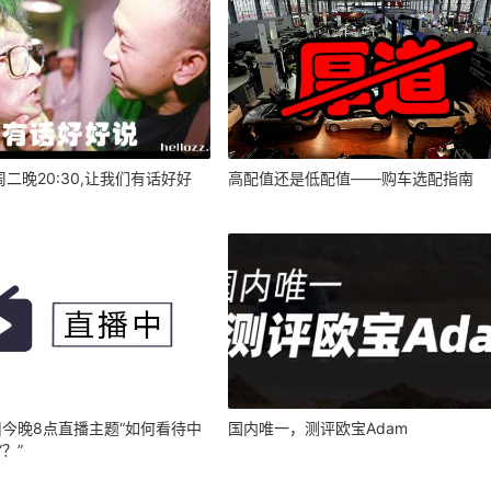
二晚20:30,让我们有话好好
高配值还是低配值——购车选配指南
]今晚8点直播主题“如何看待中
国内唯一，测评欧宝Adam
？”