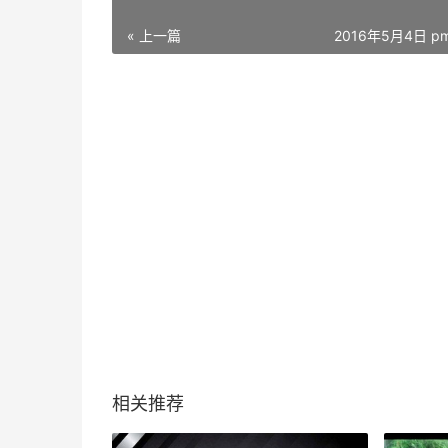
« 上一篇
2016年5月4日 pm
相关推荐