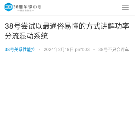
38号尝试以最通俗易懂的方式讲解功率
分流混动系统
38号美系性能控
•
2024年2月19日 pm1:03
•
38号不只会评车