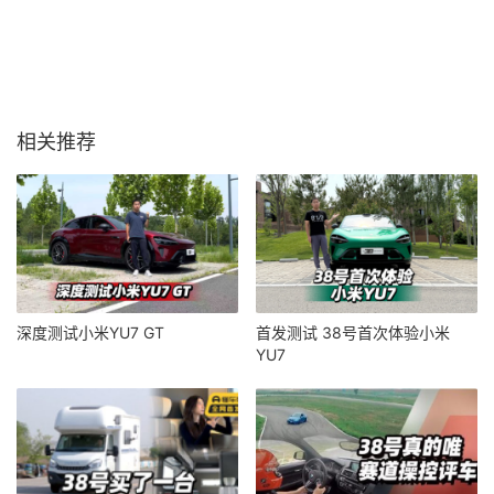
相关推荐
深度测试小米YU7 GT
首发测试 38号首次体验小米
YU7