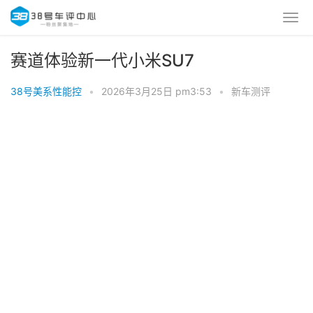
赛道体验新一代小米SU7
38号美系性能控
•
2026年3月25日 pm3:53
•
新车测评