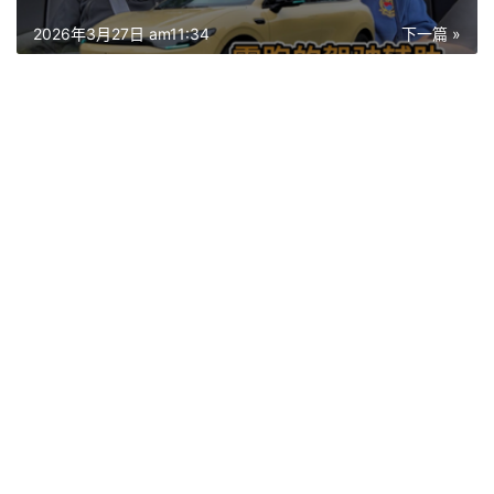
2026年3月27日 am11:34
下一篇 »