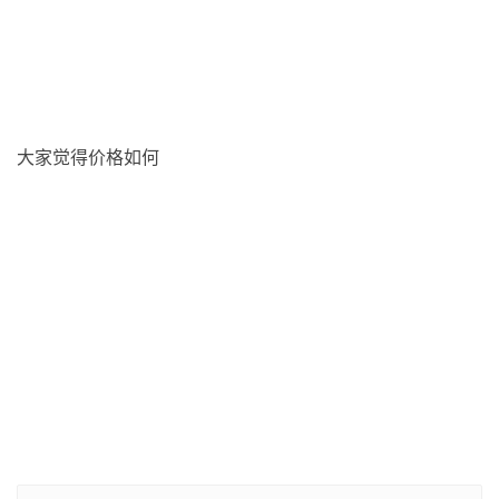
大家觉得价格如何