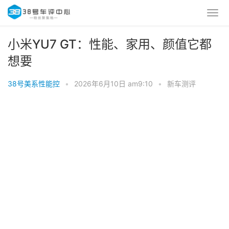
小米YU7 GT：性能、家用、颜值它都
想要
38号美系性能控
•
2026年6月10日 am9:10
•
新车测评