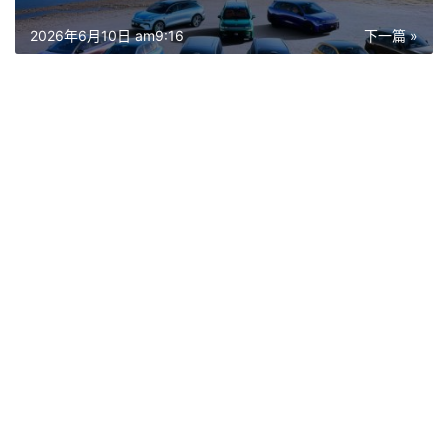
2026年6月10日 am9:16
下一篇 »