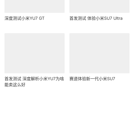
深度测试小米YU7 GT
首发测试 体验小米SU7 Ultra
首发测试 深度解析小米YU7为啥
赛道体验新一代小米SU7
能卖这么好