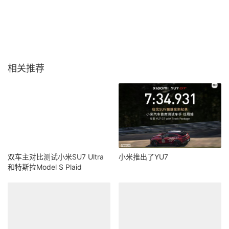
相关推荐
双车主对比测试小米SU7 Ultra
小米推出了YU7
和特斯拉Model S Plaid