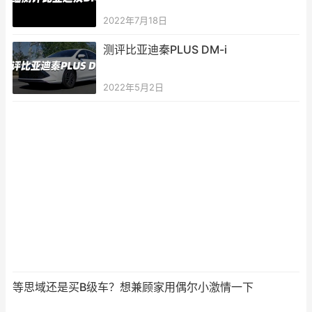
2022年7月18日
测评比亚迪秦PLUS DM-i
2022年5月2日
等思域还是买B级车？想兼顾家用偶尔小激情一下