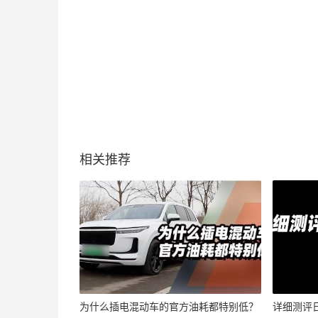
相关推荐
为什么插电混动车的官方油耗都特别低？
详细测评日