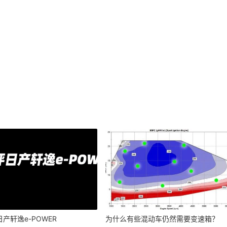
产轩逸e-POWER
为什么有些混动车仍然需要变速箱？