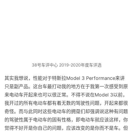
38号车评中心 2019-2020年度车评选
其实我想说，性能对于特斯拉Model 3 Performance来讲
只是副产品。这台车最打动我的地方在于我第一次感受到原
来电动车开起来也可以很正常。不得不说在Model 3以前，
我开过的所有电动车都有着无数的驾驶性问题，开起来都很
奇怪。而与此同时这些电动车的拥趸们却强调说这种有问题
的驾驶性属于电动车的固有性格，即电动车就应该这样，你
觉得不好开是你自己的问题，应该改变的是你而不是车。但