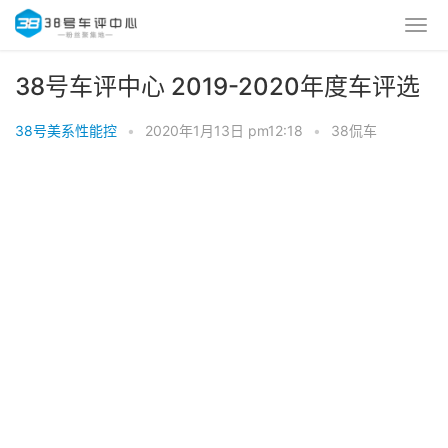
38号车评中心 2019-2020年度车评选
38号美系性能控
•
2020年1月13日 pm12:18
•
38侃车