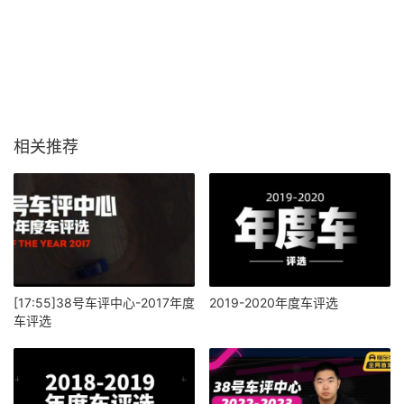
相关推荐
[17:55]38号车评中心-2017年度
2019-2020年度车评选
车评选