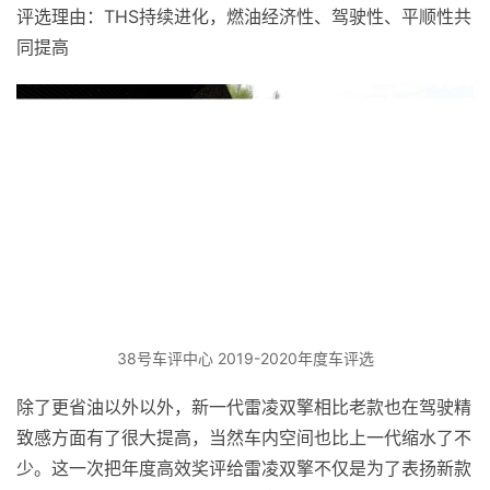
评选理由：THS持续进化，燃油经济性、驾驶性、平顺性共
同提高
38号车评中心 2019-2020年度车评选
除了更省油以外以外，新一代雷凌双擎相比老款也在驾驶精
致感方面有了很大提高，当然车内空间也比上一代缩水了不
少。这一次把年度高效奖评给雷凌双擎不仅是为了表扬新款