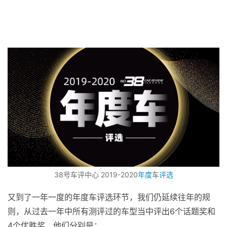
38号车评中心 2019-2020
年度
车
评选
又到了一年一度的年度车评选环节，我们仍延续往年的规
则，从过去一年中所有测评过的车型当中评出6个话题奖和
4个优胜奖，他们分别是：