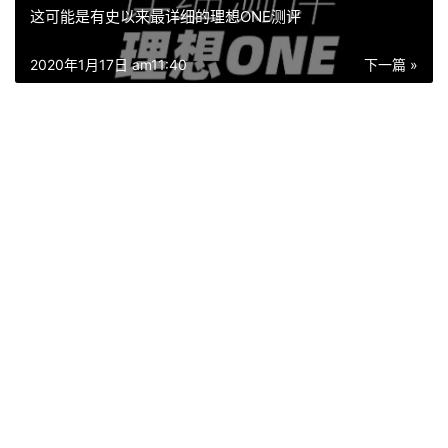
这可能是有史以来最详细的理想ONE测评
2020年1月17日 am11:40
下一篇 »