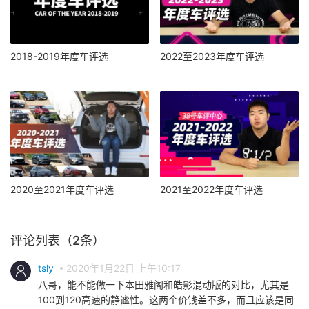
2018-2019年度车评选
2022至2023年度车评选
2020至2021年度车评选
2021至2022年度车评选
评论列表（2条）
tsly
2020年1月22日 上午10:17
八哥，能不能做一下本田雅阁和皓影混动版的对比，尤其是
100到120高速的静谧性。这两个价钱差不多，而且应该是同