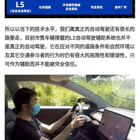
所以以当下的技术水平，我们离真正的自动驾驶还有很长的
路要走，目前市售车辆搭载的L2自动驾驶辅助系统也并不
是真正的自动驾驶，它在应对不同的道路条件和自然环境以
及其它交通参与者的行为时仍有很大的局限性和错误性，只
可作为辅助而并不能被完全信任。