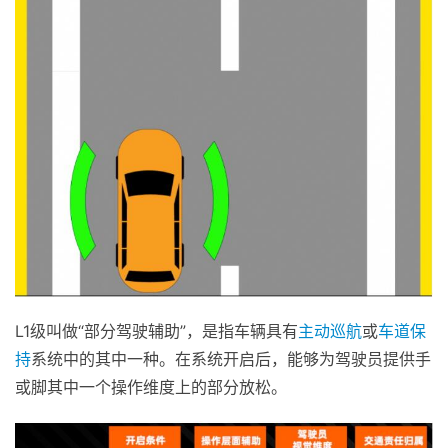
L1级叫做“部分驾驶辅助”，是指车辆具有
主动巡航
或
车道保
持
系统中的其中一种。在系统开启后，能够为驾驶员提供手
或脚其中一个操作维度上的部分放松。