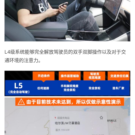
L4级系统能够完全解放驾驶员的双手双脚操作以及对于交
通环境的注意力。