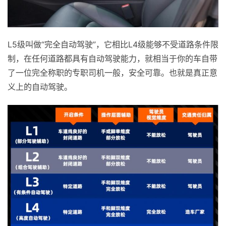
L5级叫做“完全自动驾驶”，它相比L4级能够不受道路条件限
制，在任何道路都具有自动驾驶能力，就相当于你的车自带
了一位完全称职的专职司机一般，安全可靠。也就是真正意
义上的自动驾驶。