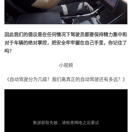
因此我们的倡议是在任何情况下驾驶员都要保持精力集中和
对于车辆的绝对掌控，把安全牢牢握在自己手里，你记住了
吗？
小视频
《自动驾驶分为几级？我们离真正的自动驾驶还有多远？》