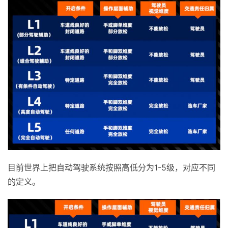
目前世界上把自动驾驶系统按照高低分为1-5级，对应不同
的定义。