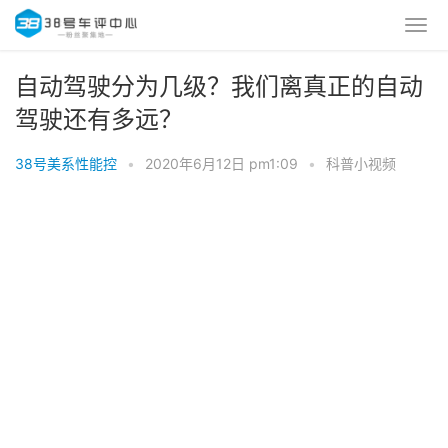
自动驾驶分为几级？我们离真正的自动
驾驶还有多远？
38号美系性能控
•
2020年6月12日 pm1:09
•
科普小视频