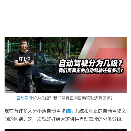
自动驾驶
分为几级？我们离真正的自动驾驶还有多远？
现在有许多人分不清自动驾驶
辅助
系统和真正的自动驾驶之
间的区别，这一次就好好给大家讲讲自动驾驶的分类分级。