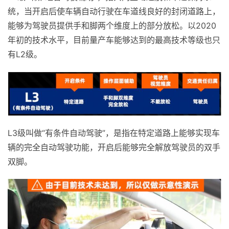
统，当开启后使车辆自动行驶在车道线良好的封闭道路上，
能够为驾驶员提供手和脚两个维度上的部分放松。以2020
年初的技术水平，目前量产车能够达到的最高技术等级也只
有L2级。
L3级叫做“有条件自动驾驶”，是指在特定道路上能够实现车
辆的完全自动驾驶功能，开启后能够完全解放驾驶员的双手
双脚。