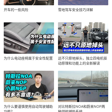
开车的一些风险
雪地驾车安全技巧详解
为什么电动座椅属于安全性配置
远不只原地掉头，独立四电机驱
动原理和功能上的全新解读
为什么要谨慎使用自动驾驶辅助
对比特斯拉NOA和蔚来NOP两
功能？
种领航辅助系统