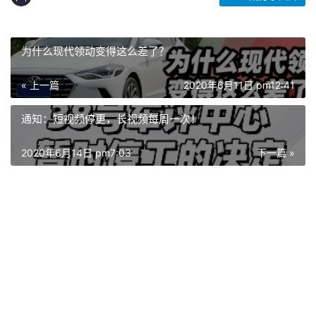
为什么现代领动变得这么差了？
« 上一篇
2020年6月11日 pm12:41
通知：短视频停更，长视频每周一次！
2020年6月14日 pm7:03
下一篇 »