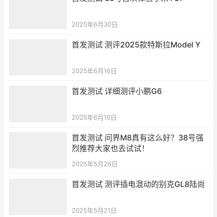
2025年6月30日
首发测试 测评2025款特斯拉Model Y
2025年6月16日
首发测试 详细测评小鹏G6
2025年6月10日
首发测试 问界M8真有这么好？38号强
烈推荐大家也去试试！
2025年5月26日
首发测试 测评插电混动的别克GL8陆尚
2025年5月21日