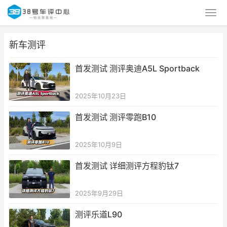
新车测评
首发测试 测评奥迪A5L Sportback
2025年10月23日
首发测试 测评零跑B10
2025年10月9日
首发测试 详细测评方程豹钛7
2025年9月29日
测评乐道L90