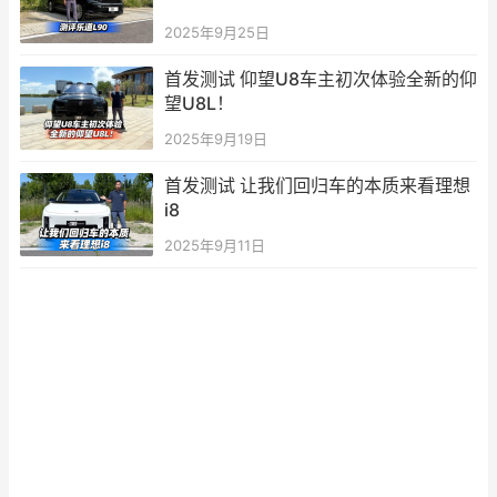
2025年9月25日
首发测试 仰望U8车主初次体验全新的仰
望U8L！
2025年9月19日
首发测试 让我们回归车的本质来看理想
i8
2025年9月11日