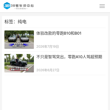
标签：纯电
体验改款的零跑B10和B01
2026年7月19日
不只是智驾突出，零跑A10人驾超预期
2026年6月27日