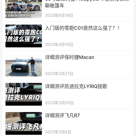
聊敞篷车
2023年6月19日
入门版的零跑C01居然这么强了？！
2023年4月10日
详细测评保时捷Macan
2023年3月27日
详细测评凯迪拉克LYRIQ锐歌
2023年3月20日
详细测评飞凡R7
2023年3月6日